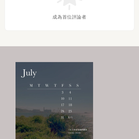
成為首位評論者