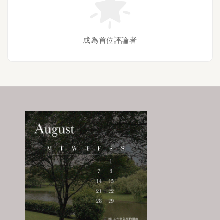
成為首位評論者