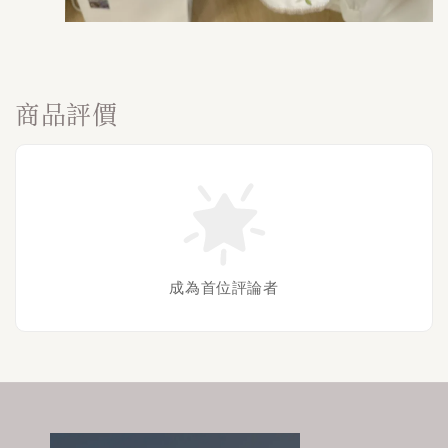
商品評價
成為首位評論者