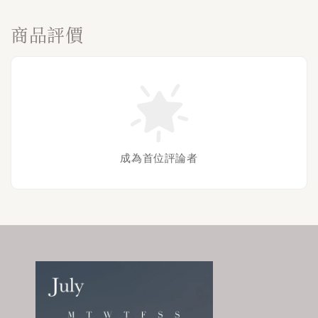
商品評價
成為首位評論者