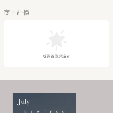
商品評價
成為首位評論者