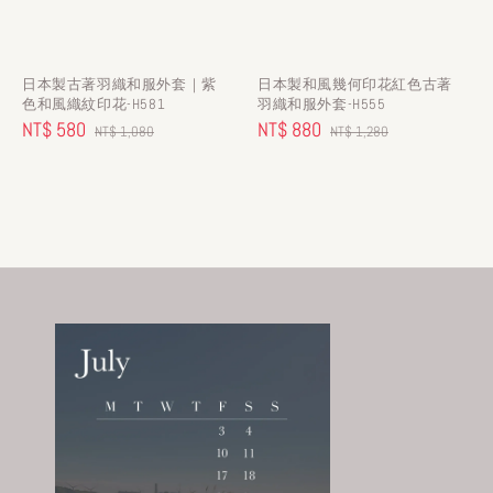
日本製古著羽織和服外套｜紫
日本製和風幾何印花紅色古著
色和風織紋印花-H581
羽織和服外套-H555
Sale
NT$ 580
Regular
Sale
NT$ 880
Regular
NT$ 1,080
NT$ 1,280
price
price
price
price