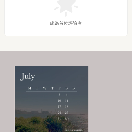
成為首位評論者