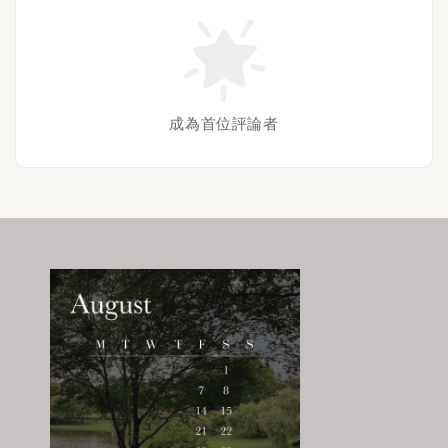
成為首位評論者