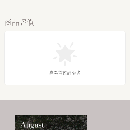
商品評價
成為首位評論者