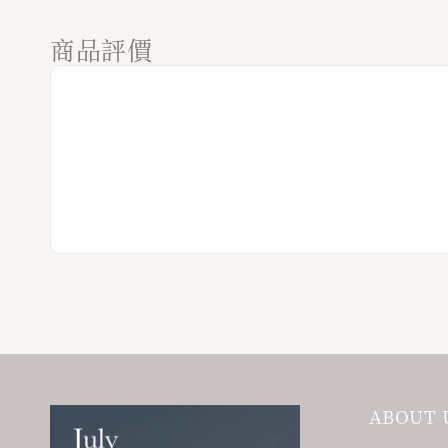
商品評價
ABOUT 