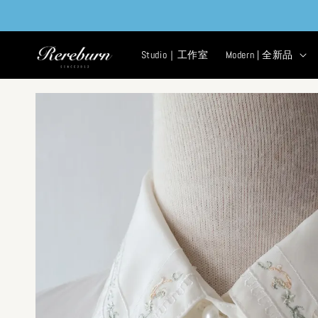
Studio｜工作室
Modern | 全新品