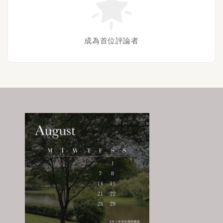
成為首位評論者