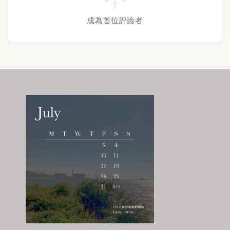
成為首位評論者