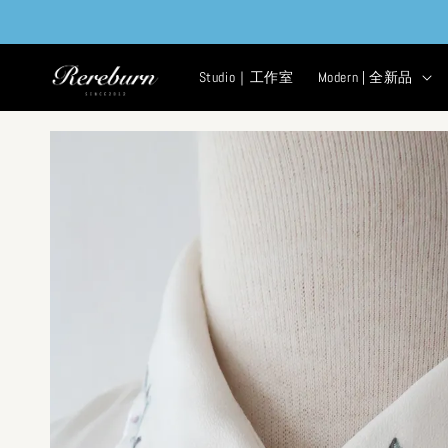
Studio｜工作室
Modern | 全新品