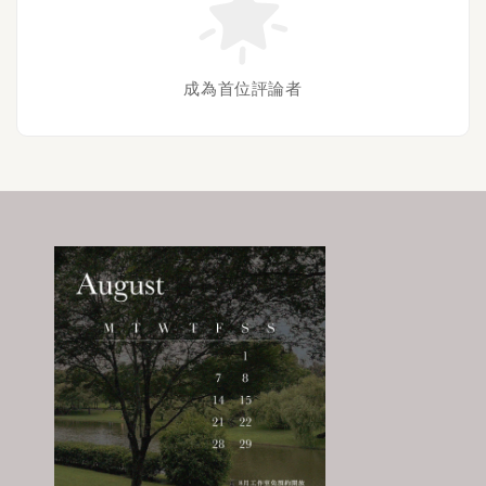
成為首位評論者