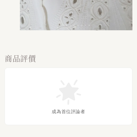
商品評價
成為首位評論者