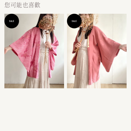
您可能也喜歡
SALE
SALE