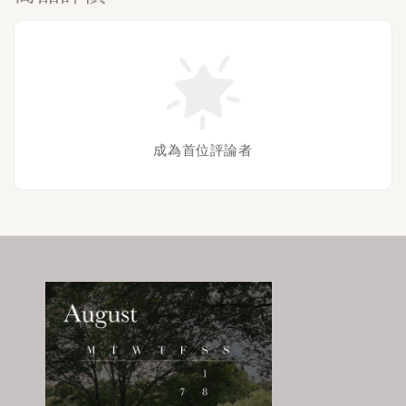
成為首位評論者