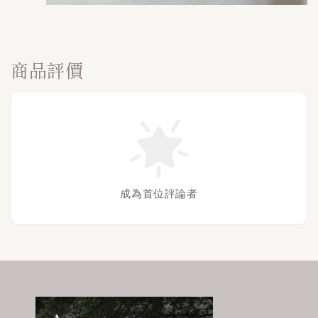
商品評價
成為首位評論者