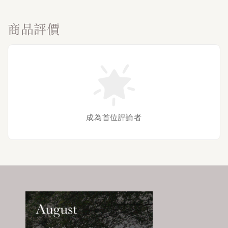
商品評價
成為首位評論者