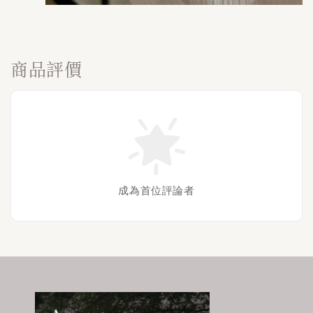
商品評價
成為首位評論者