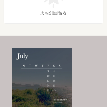
成為首位評論者