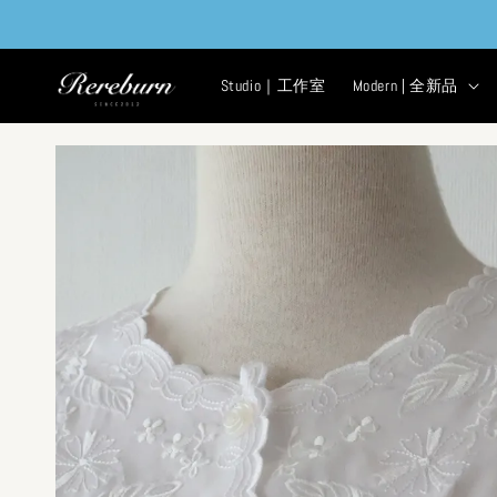
Studio｜工作室
Modern | 全新品