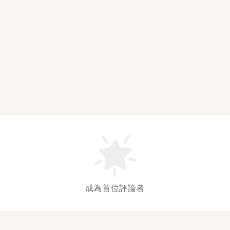
成為首位評論者