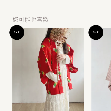
您可能也喜歡
SALE
SALE