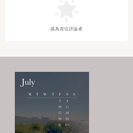
成為首位評論者