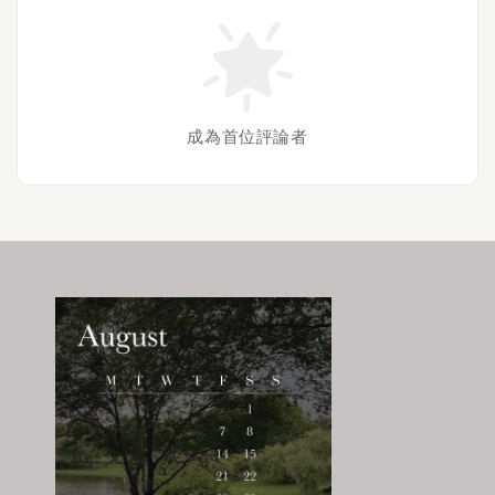
成為首位評論者