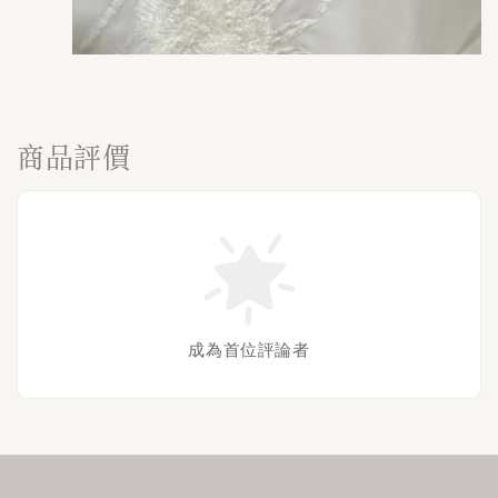
商品評價
成為首位評論者