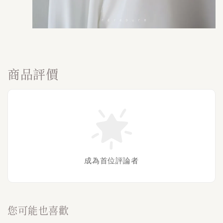
商品評價
成為首位評論者
您可能也喜歡