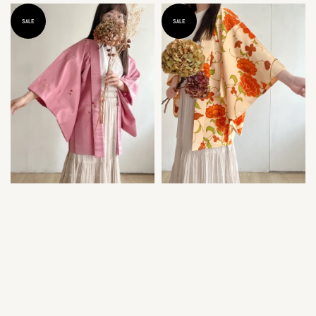
SALE
SALE