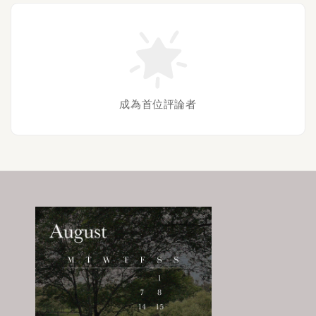
成為首位評論者