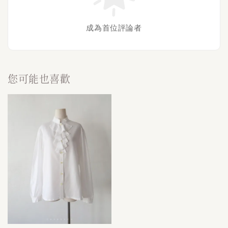
成為首位評論者
您可能也喜歡