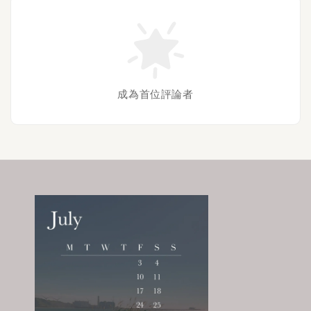
成為首位評論者