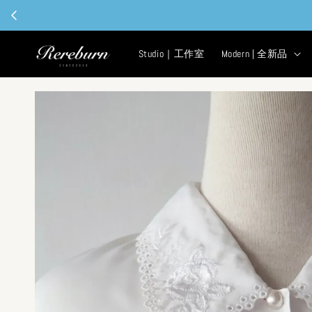
現
Studio｜工作室
Modern | 全新品