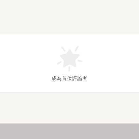
成為首位評論者