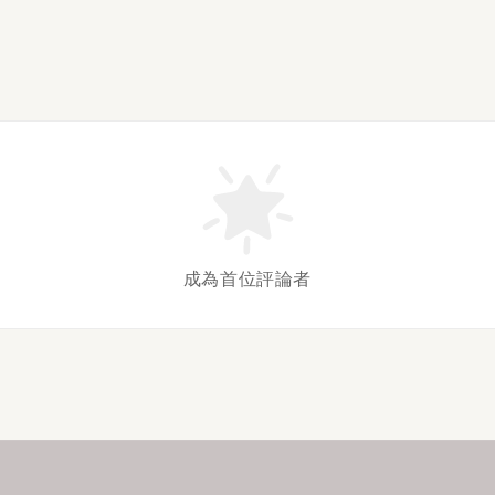
成為首位評論者