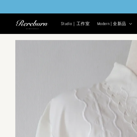
Studio｜工作室
Modern | 全新品