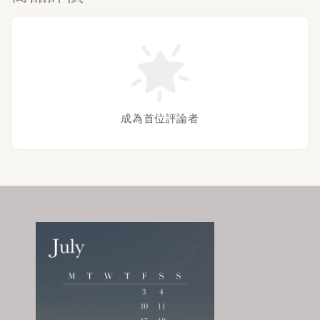
成為首位評論者