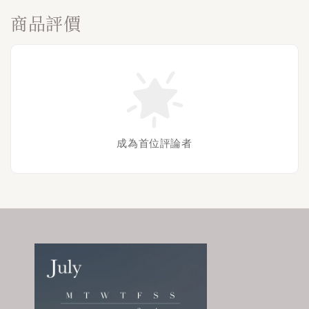
商品評價
成為首位評論者