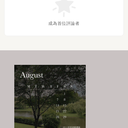
成為首位評論者