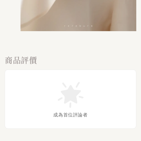
商品評價
成為首位評論者