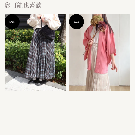
您可能也喜歡
SALE
SALE