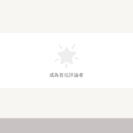
成為首位評論者