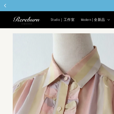
Studio｜工作室
Modern | 全新品