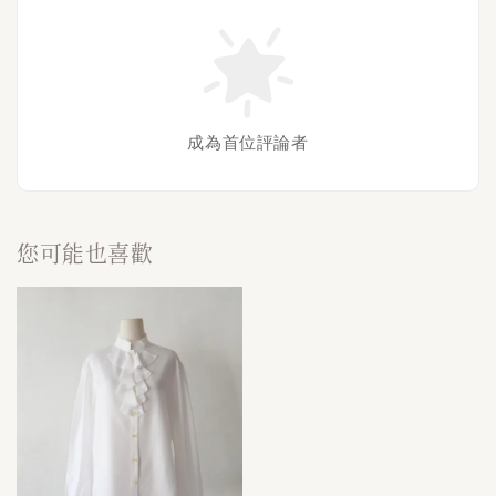
成為首位評論者
您可能也喜歡