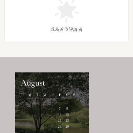
成為首位評論者