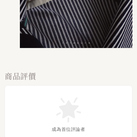
商品評價
成為首位評論者