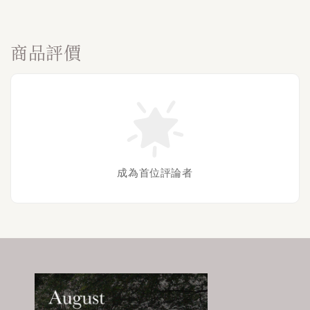
商品評價
成為首位評論者