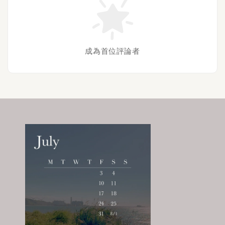
成為首位評論者