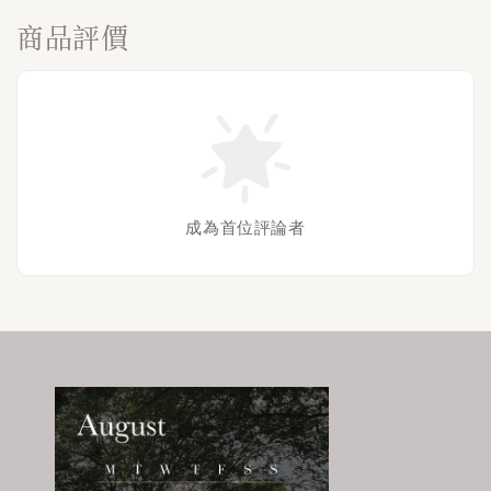
商品評價
成為首位評論者