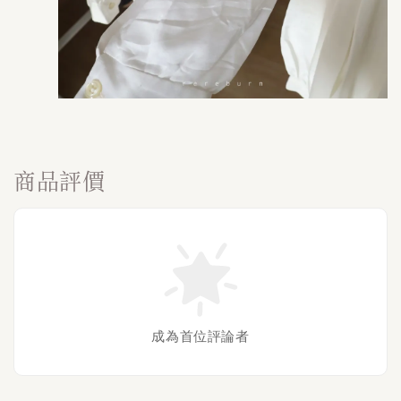
商品評價
成為首位評論者