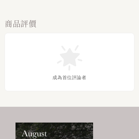
商品評價
成為首位評論者