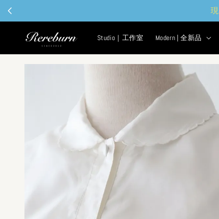
現
Studio｜工作室
Modern | 全新品