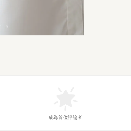
成為首位評論者