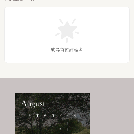
成為首位評論者