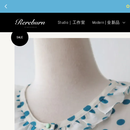
現
Studio｜工作室
Modern | 全新品
SALE