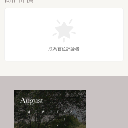
成為首位評論者