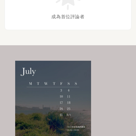
成為首位評論者