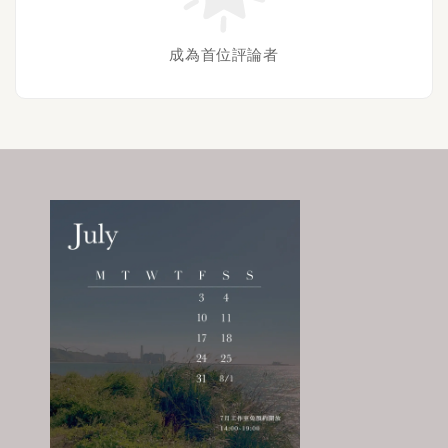
成為首位評論者