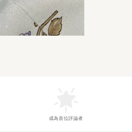
成為首位評論者