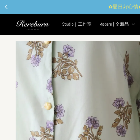
Studio｜工作室
Modern | 全新品